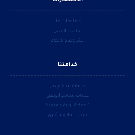
الاختصارات
معلومات عنا
ساعات العمل
الشروط والأحكام
خدامتنا
خدمات محاكم دبي
خدمات محاكم أبوظبي
ترجمة قانونية معتمدة
خدمات قانونية أخرى