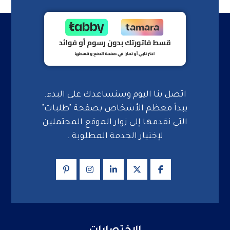
اتصل بنا اليوم وسنساعدك على البدء.
يبدأ معظم الأشخاص بصفحة "طلبات"
التي نقدمها إلى زوار الموقع المحتملين
لإختيار الخدمة المطلوبة .