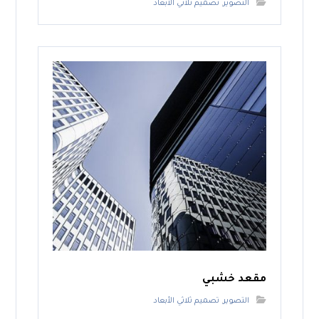
التصوير
,
تصميم ثلاثي الأبعاد
مقعد خشبي
التصوير
,
تصميم ثلاثي الأبعاد