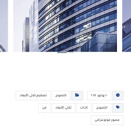
١٠ يونيو، ٢٠١٧
التصوير
تصميم ثلاثي الأبعاد
التصوير
الذات
ثلاثي الأبعاد
فن
مصور فوتوغرافي