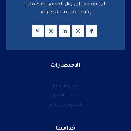
التي نقدمها إلى زوار الموقع المحتملين
لإختيار الخدمة المطلوبة .
الاختصارات
معلومات عنا
ساعات العمل
الشروط والأحكام
خدامتنا