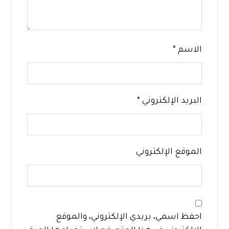
الاسم
*
البريد الإلكتروني
*
الموقع الإلكتروني
احفظ اسمي، بريدي الإلكتروني، والموقع