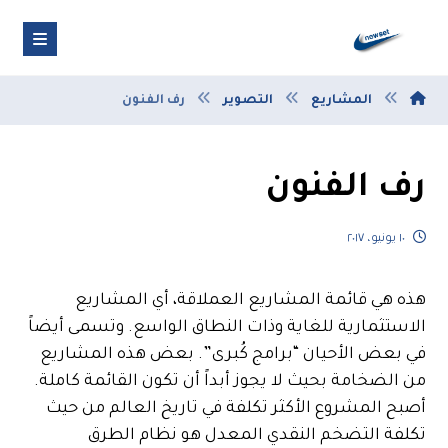
المشاريع
التصوير
رف الفنون
رف الفنون
١٠ يونيو، ٢٠١٧
هذه هي قائمة المشاريع العملاقة، أي المشاريع
الاستثمارية للغاية وذات النطاق الواسع. وتسمى أيضاً
في بعض الأحيان “برامج كُبرى”. بعض هذه المشاريع
من الضخامة بحيث لا يجوز أبداً أن تكون القائمة كاملة.
أصبح المشروع الأكثر تكلفة في تاريخ العالم من حيث
تكلفة التضخم النقدي المعدل هو نظام الطرق