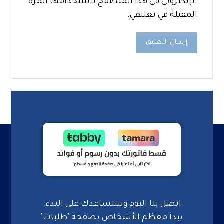
الإلكتروني في هذا المتصفح لاستخدامها المرة
المقبلة في تعليقي.
إرسال التعليق
اتصل بنا اليوم وسنساعدك على البدء.
يبدأ معظم الأشخاص بصفحة "طلبات"