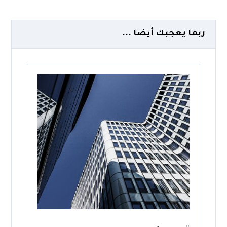
ربما يعجبك أيضا ...