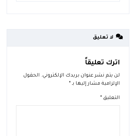
لا تعليق
اترك تعليقاً
لن يتم نشر عنوان بريدك الإلكتروني.
الحقول
الإلزامية مشار إليها بـ
*
التعليق
*