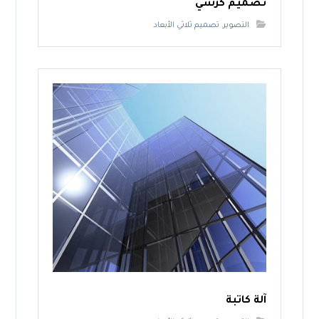
تصميم كرسي
التصوير
,
تصميم ثلاثي الأبعاد
آلة كاتبة