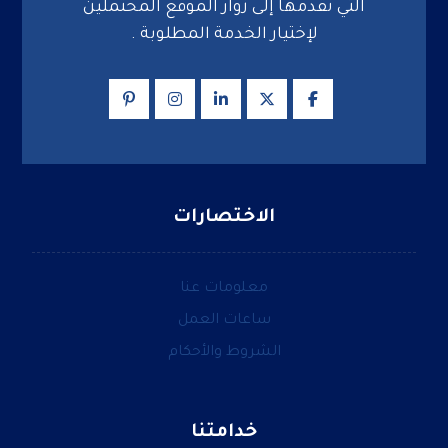
التي نقدمها إلى زوار الموقع المحتملين
لإختيار الخدمة المطلوبة .
الاختصارات
معلومات عنا
ساعات العمل
الشروط والأحكام
خدامتنا