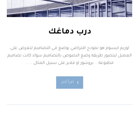
درب دماغك
لوريم ايبسوم هو نموذج افتراضي يوضع في التصاميم لتعرض على
العميل ليتصور طريقه وضع النصوص بالتصاميم سواء كانت تصاميم
مطبوعه … بروشور او فلاير على سبيل المثال … ...
اقرأ أكثر