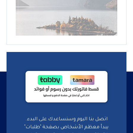
اتصل بنا اليوم وسنساعدك على البدء.
يبدأ معظم الأشخاص بصفحة "طلبات"