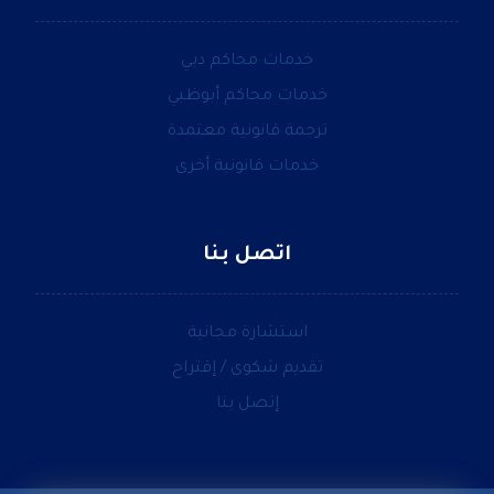
خدمات محاكم دبي
خدمات محاكم أبوظبي
ترجمة قانونية معتمدة
خدمات قانونية أخرى
اتصل بنا
استشارة مجانية
تقديم شكوى / إقتراح
إتصل بنا